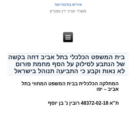
איריס בודנהיימר
משרד עורכי דין ונוטריון
בית המשפט הכלכלי בתל אביב דחה בקשה
של הנתבע לסילוק על הסף מחמת פורום
לא נאות וקבע כי התביעה תנוהל בישראל
המחלקה הכלכלית בבית המשפט המחוזי בתל
אביב – יפו
ת"א 48372-02-18 רובין נ' בן יוסף