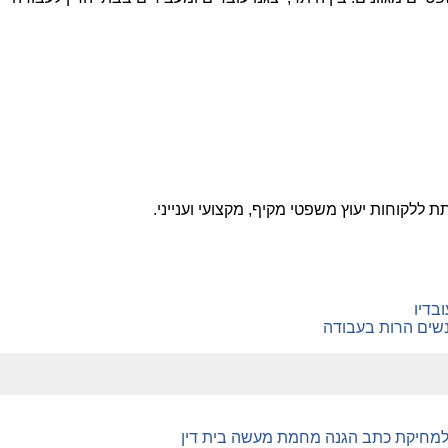
ת ללקוחות יעוץ משפטי מקיף, מקצועי וענייני.
בדיו
שים הרות בעבודה
למחיקת כתב הגנה מחמת מעשה בית דין