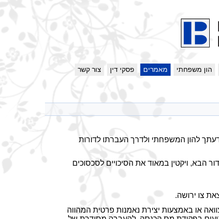
הון משפחתי
מאמרים
פסקי דין
צור קשר
דעתך להון המשפחתי ולדרך העברתו לדורות
 הבא, ויקטין במאוד את הסיכויים לסכסוכים
ת צו ירושה.
וואה או באמצעות יצירת נאמנות פרטית המהווה
קבועים בפקודת מס הכנסה, להעברה מסודרת של