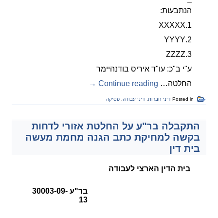
–
הנתבעות:
1.XXXXX
2.YYYY
3.ZZZZ
ע"י ב"כ: עו"ד איריס בודנהיימר
החלטה…
Continue reading
→
Posted in
דיני חברות
,
דיני עבודה
,
פסיקה
התקבלה בר"ע על החלטת אזורי לדחות
בקשה למחיקת כתב הגנה מחמת מעשה
בית דין
בית הדין הארצי לעבודה
בר"ע 30003-09-
13